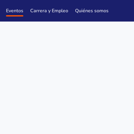
Eventos
Carrera y Empleo
Quiénes somos