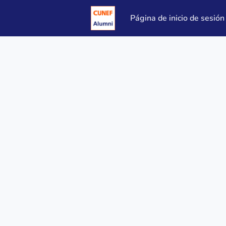
Página de inicio de sesión