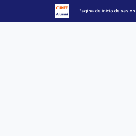
Página de inicio de sesión