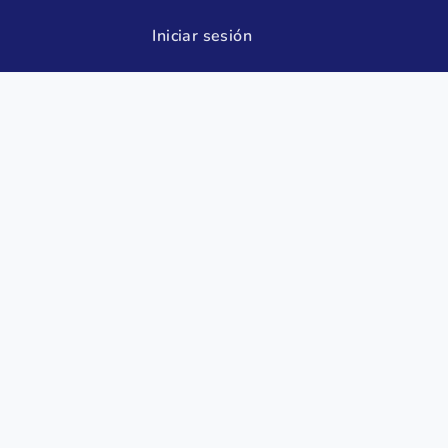
Iniciar sesión