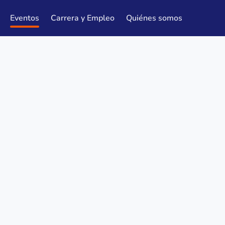
Eventos
Carrera y Empleo
Quiénes somos