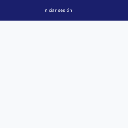
Iniciar sesión