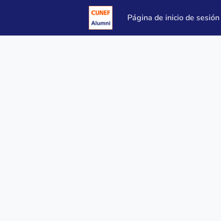
Página de inicio de sesión