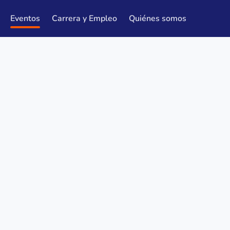
Eventos
Carrera y Empleo
Quiénes somos