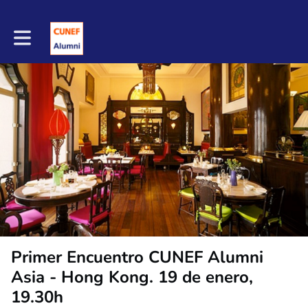
Toggle main navigation
Primer Encuentro CUNEF Alumni
Asia - Hong Kong. 19 de enero,
19.30h