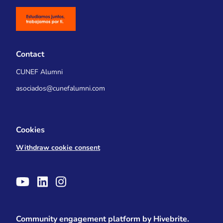
Contact
CUNEF Alumni
asociados@cunefalumni.com
Cookies
Withdraw cookie consent
Community engagement platform
by Hivebrite.