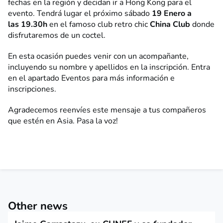
fechas en la región y decidan ir a Hong Kong para el
evento. Tendrá lugar el próximo sábado
19 Enero a
las 19.30h
en el famoso club retro chic
China Club
donde
disfrutaremos de un coctel.
En esta ocasión puedes venir con un acompañante,
incluyendo su nombre y apellidos en la inscripción. Entra
en el apartado Eventos para más información e
inscripciones.
Agradecemos reenvíes este mensaje a tus compañeros
que estén en Asia. Pasa la voz!
Other news