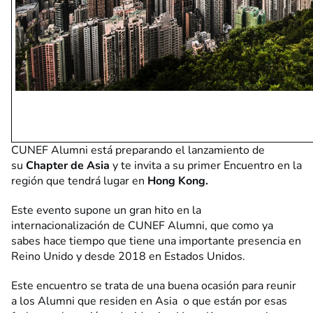
CUNEF Alumni está preparando el lanzamiento de
su
Chapter de Asia
y te invita a su primer Encuentro en la
región que tendrá lugar en
Hong Kong.
Este evento supone un gran hito en la
internacionalización de CUNEF Alumni, que como ya
sabes hace tiempo que tiene una importante presencia en
Reino Unido y desde 2018 en Estados Unidos.
Este encuentro se trata de una buena ocasión para reunir
a los Alumni que residen en Asia o que están por esas