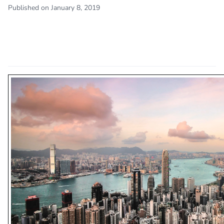
Published on January 8, 2019