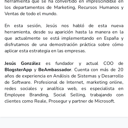
herramienta que se ha convertido en imprescindible en
los departamentos de Marketing, Recursos Humanos y
Ventas de todo el mundo.
En esta sesión, Jesús nos habló de esta nueva
herramienta, desde su aparición hasta la manera en la
que actualmente se está implementando en España y
disfrutamos de una demostración práctica sobre cómo
aplicar esta estrategia en las empresas.
Jesús González
es fundador y actual COO de
BlogsterApp
y
BeAmbassador
. Cuenta con más de 20
años de experiencia en Análisis de Sistemas y Desarrollo
de Software. Profesional de Internet, marketing online,
redes sociales y analítica web, es especialista en
Employee Branding, Social Selling, trabajando con
clientes como Reale, Prosegur y partner de Microsoft.