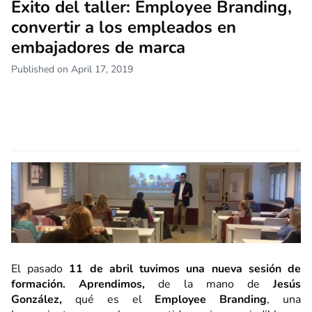
Éxito del taller: Employee Branding,
convertir a los empleados en
embajadores de marca
Published on April 17, 2019
El pasado
11 de abril tuvimos una nueva sesión de
formación. Aprendimos,
de la mano de
Jesús
González,
qué es el
Employee Branding
, una