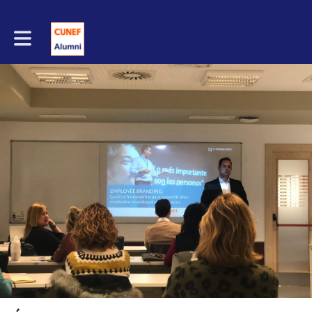
Toggle main navigation