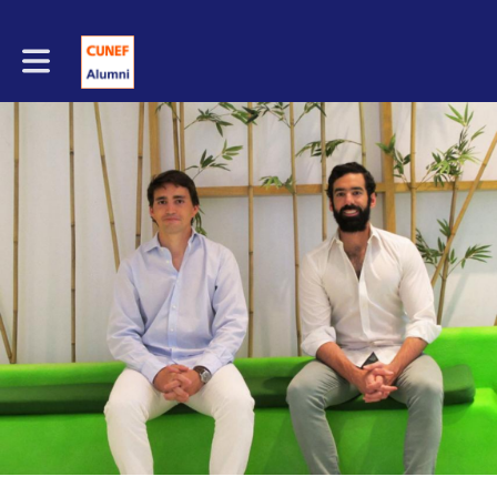
Toggle main navigation