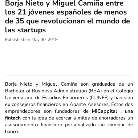
Borja Nieto y Miguel Camiña entre
los 21 jóvenes españoles de menos
de 35 que revolucionan el mundo de
las startups
Published on May 30, 2019
Borja Nieto y Miguel Camiña son graduados de un
Bachelor of Business Administration (BBA) en el Colegio
Universitario de Estudios Financieros (CUNEF) y han sido
ex consejeros financieros en Abante Asesores. Estos dos
emprendedores son fundadores de
MiCappital , una
fintech
con la idea de acercar a miles de ahorradores un
asesoramiento financiero personalizado sin cambiar de
banco.