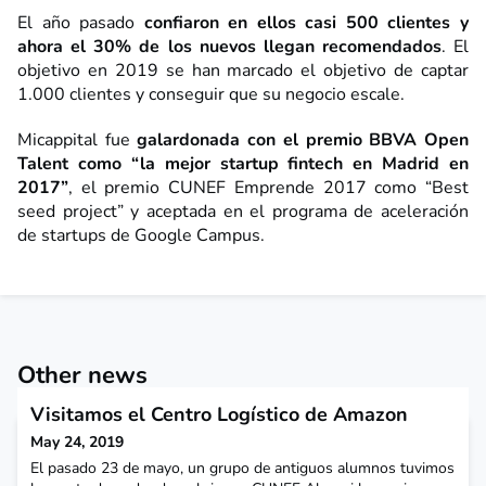
El año pasado
confiaron en ellos casi 500 clientes y
ahora el 30% de los nuevos llegan recomendados
. El
objetivo en 2019 se han marcado el objetivo de captar
1.000 clientes y conseguir que su negocio escale.
Micappital fue
galardonada con el premio BBVA Open
Talent como “la mejor startup fintech en Madrid en
2017”
, el premio CUNEF Emprende 2017 como “Best
seed project” y aceptada en el programa de aceleración
de startups de Google Campus.
Other news
Visitamos el Centro Logístico de Amazon
May 24, 2019
El pasado 23 de mayo, un grupo de antiguos alumnos tuvimos