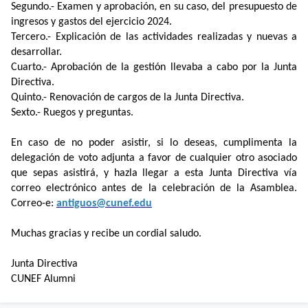
Segundo.- Examen y aprobación, en su caso, del presupuesto de
ingresos y gastos del ejercicio 2024.
Tercero.- Explicación de las actividades realizadas y nuevas a
desarrollar.
Cuarto.- Aprobación de la gestión llevaba a cabo por la Junta
Directiva.
Quinto.- Renovación de cargos de la Junta Directiva.
Sexto.- Ruegos y preguntas.
En caso de no poder asistir, si lo deseas, cumplimenta la
delegación de voto adjunta a favor de cualquier otro asociado
que sepas asistirá, y hazla llegar a esta Junta Directiva vía
correo electrónico antes de la celebración de la Asamblea.
Correo-e:
antiguos@cunef.edu
Muchas gracias y recibe un cordial saludo.
Junta Directiva
CUNEF Alumni