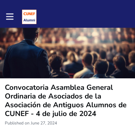
Toggle main navigation
Convocatoria Asamblea General
Ordinaria de Asociados de la
Asociación de Antiguos Alumnos de
CUNEF - 4 de julio de 2024
Published on June 27, 2024