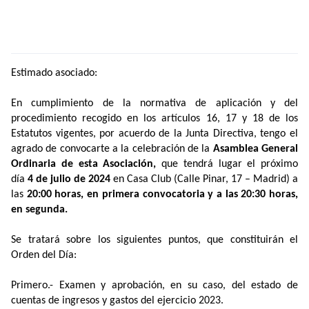
Estimado asociado:
En cumplimiento de la normativa de aplicación y del
procedimiento recogido en los artículos 16, 17 y 18 de los
Estatutos vigentes, por acuerdo de la Junta Directiva, tengo el
agrado de convocarte a la celebración de la
Asamblea General
Ordinaria de esta Asociación,
que tendrá lugar el próximo
día
4 de julio de 2024
en Casa Club (Calle Pinar, 17 – Madrid) a
las
20:00 horas, en primera convocatoria y a las 20:30 horas,
en segunda.
Se tratará sobre los siguientes puntos, que constituirán el
Orden del Día:
Primero.- Examen y aprobación, en su caso, del estado de
cuentas de ingresos y gastos del ejercicio 2023.