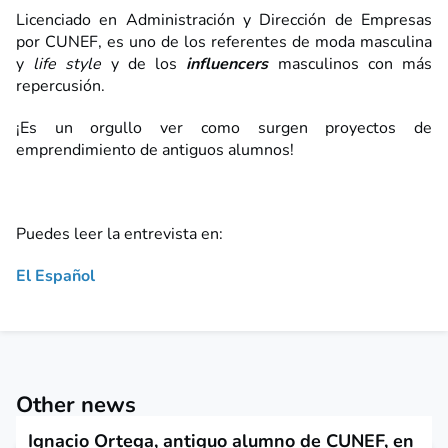
Licenciado en Administración y Dirección de Empresas
por CUNEF, es uno de los referentes de moda masculina
y
life style
y de los
influencers
masculinos con más
repercusión.
¡Es un orgullo ver como surgen proyectos de
emprendimiento de antiguos alumnos!
Puedes leer la entrevista en:
El Español
Other news
Ignacio Ortega, antiguo alumno de CUNEF, en