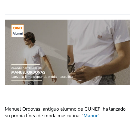
Manuel Ordovás, antiguo alumno de CUNEF, ha lanzado
su propia línea de moda masculina: "
Maour
".