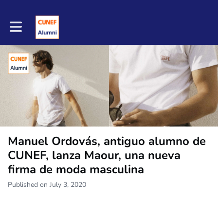
Toggle main navigation
Manuel Ordovás, antiguo alumno de
CUNEF, lanza Maour, una nueva
firma de moda masculina
Published on July 3, 2020