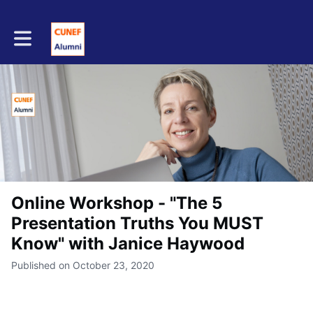
Toggle main navigation
Online Workshop - "The 5
Presentation Truths You MUST
Know" with Janice Haywood
Published on October 23, 2020