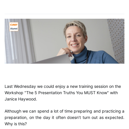
Last Wednesday we could enjoy a new training session on the
Workshop "The 5 Presentation Truths You MUST Know" with
Janice Haywood.
Although we can spend a lot of time preparing and practicing a
preparation, on the day it often doesn’t turn out as expected.
Why is this?