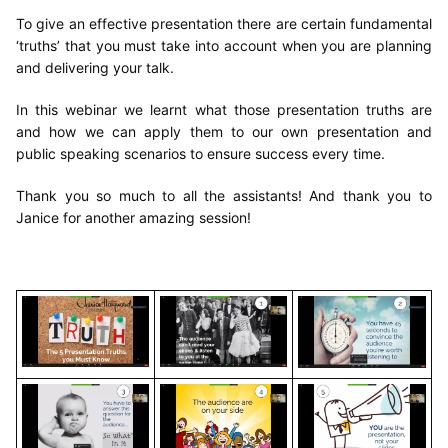
To give an effective presentation there are certain fundamental
‘truths’ that you must take into account when you are planning
and delivering your talk.
In this webinar we learnt what those presentation truths are
and how we can apply them to our own presentation and
public speaking scenarios to ensure success every time.
Thank you so much to all the assistants! And thank you to
Janice for another amazing session!