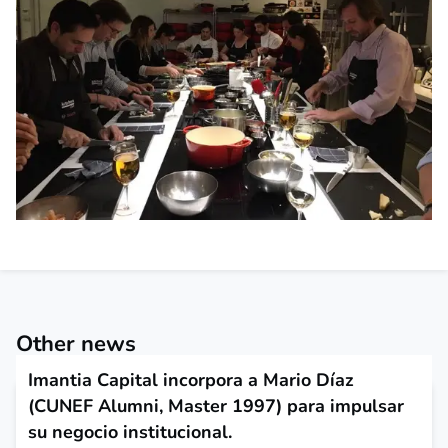
Other news
Imantia Capital incorpora a Mario Díaz
(CUNEF Alumni, Master 1997) para impulsar
su negocio institucional.