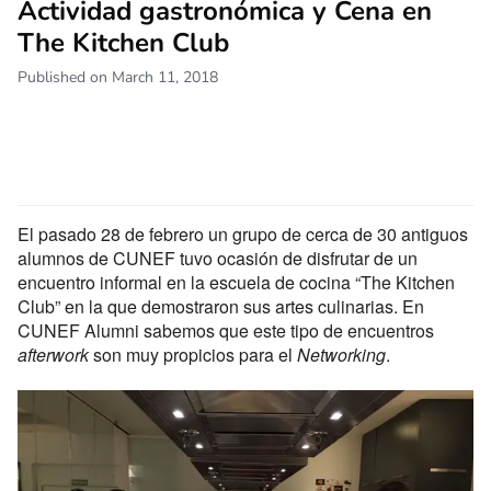
Actividad gastronómica y Cena en
The Kitchen Club
Published on March 11, 2018
El pasado 28 de febrero un grupo de cerca de 30 antiguos
alumnos de CUNEF tuvo ocasión de disfrutar de un
encuentro informal en la escuela de cocina “The Kitchen
Club” en la que demostraron sus artes culinarias. En
CUNEF Alumni sabemos que este tipo de encuentros
afterwork
son muy propicios para el
Networking
.