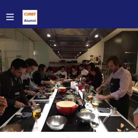
Toggle main navigation