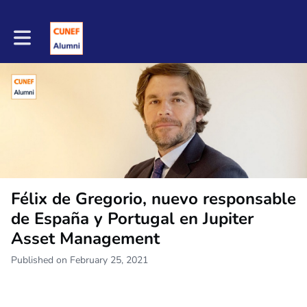
Toggle main navigation
Félix de Gregorio, nuevo responsable
de España y Portugal en Jupiter
Asset Management
Published on February 25, 2021