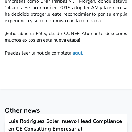
empresas como BNP Paribas y JP Morgan, dónde estuvo
14 años. Se incorporó en 2019 a Jupiter AM y la empresa
ha decidido otrogarle este reconocimiento por su amplia
experiencia y su compromiso con la compañía.
¡Enhorabuena Félix, desde CUNEF Alumni te deseamos
muchos éxitos en esta nueva etapa!
Puedes leer la noticia completa
aquí.
Other news
Luis Rodríguez Soler, nuevo Head Compliance
en CE Consulting Empresarial