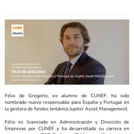
Félix de Gregorio, ex alumno de CUNEF, ha sido
nombrado nuevo responsable para España y Portugal en
la gestora de fondos británica Jupiter Asset Management.
Félix es licenciado en Administración y Dirección de
Empresas por CUNEF y ha desarrollado su carrera en