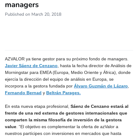
managers
Published on March 20, 2018
AZVALOR ya tiene gestor para su próximo fondo de managers.
Javier Sáenz de Cenzano
, hasta la fecha director de Análisis de
Morningstar para EMEA (Europa, Medio Oriente y África), donde
ejercía la dirección del equipo de análisis en Europa, se
incorpora a la gestora fundada por
Álvaro Guzmán de Lázaro
,
Fernando Bernad
y
Beltrán Parages.
En esta nueva etapa profesional,
Sáenz de Cenzano estará al
frente de una red externa de gestores internacionales que
comparten la misma filosofía de inversión de la gestora
value
. “El objetivo es complementar la oferta de azValor a
nuestros partícipes con inversiones en mercados que hasta