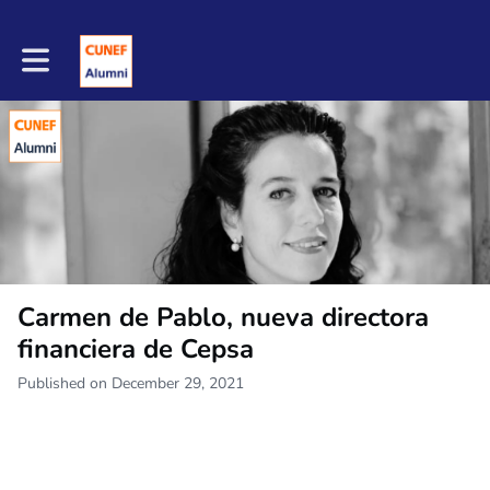
Toggle main navigation
Carmen de Pablo, nueva directora
financiera de Cepsa
Published on December 29, 2021