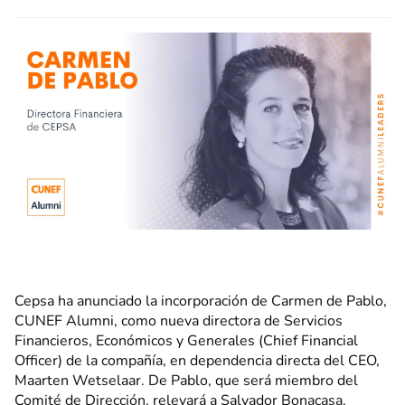
Cepsa ha anunciado la incorporación de Carmen de Pablo,
CUNEF Alumni, como nueva directora de Servicios
Financieros, Económicos y Generales (Chief Financial
Officer) de la compañía, en dependencia directa del CEO,
Maarten Wetselaar. De Pablo, que será miembro del
Comité de Dirección, relevará a Salvador Bonacasa.