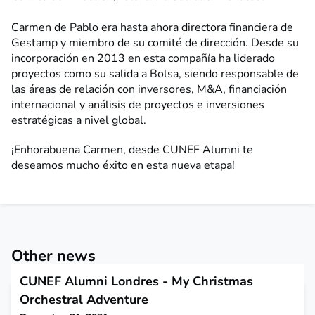
Carmen de Pablo era hasta ahora directora financiera de
Gestamp y miembro de su comité de dirección. Desde su
incorporación en 2013 en esta compañía ha liderado
proyectos como su salida a Bolsa, siendo responsable de
las áreas de relación con inversores, M&A, financiación
internacional y análisis de proyectos e inversiones
estratégicas a nivel global.
¡Enhorabuena Carmen, desde CUNEF Alumni te
deseamos mucho éxito en esta nueva etapa!
Other news
CUNEF Alumni Londres - My Christmas
Orchestral Adventure