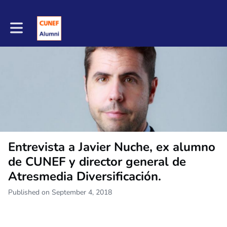
Toggle main navigation
Entrevista a Javier Nuche, ex alumno
de CUNEF y director general de
Atresmedia Diversificación.
Published on September 4, 2018