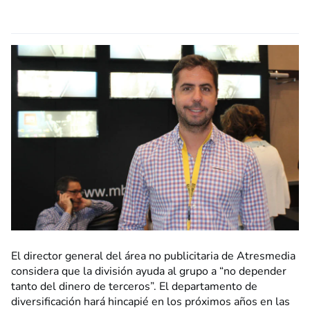
El director general del área no publicitaria de Atresmedia
considera que la división ayuda al grupo a “no depender
tanto del dinero de terceros”. El departamento de
diversificación hará hincapié en los próximos años en las