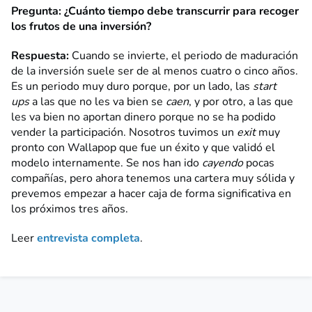
Pregunta: ¿Cuánto tiempo debe transcurrir para recoger
los frutos de una inversión?
Respuesta:
Cuando se invierte, el periodo de maduración
de la inversión suele ser de al menos cuatro o cinco años.
Es un periodo muy duro porque, por un lado, las
start
ups
a las que no les va bien se
caen
, y por otro, a las que
les va bien no aportan dinero porque no se ha podido
vender la participación. Nosotros tuvimos un
exit
muy
pronto con Wallapop que fue un éxito y que validó el
modelo internamente. Se nos han ido
cayendo
pocas
compañías, pero ahora tenemos una cartera muy sólida y
prevemos empezar a hacer caja de forma significativa en
los próximos tres años.
Leer
entrevista completa
.