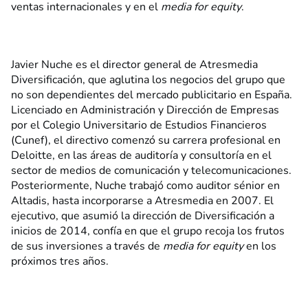
ventas internacionales y en el
media for equity
.
Javier Nuche es el director general de Atresmedia
Diversificación, que aglutina los negocios del grupo que
no son dependientes del mercado publicitario en España.
Licenciado en Administración y Dirección de Empresas
por el Colegio Universitario de Estudios Financieros
(Cunef), el directivo comenzó su carrera profesional en
Deloitte, en las áreas de auditoría y consultoría en el
sector de medios de comunicación y telecomunicaciones.
Posteriormente, Nuche trabajó como auditor sénior en
Altadis, hasta incorporarse a Atresmedia en 2007. El
ejecutivo, que asumió la dirección de Diversificación a
inicios de 2014, confía en que el grupo recoja los frutos
de sus inversiones a través de
media for equity
en los
próximos tres años.