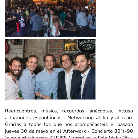
Reencuentros, música, recuerdos, anécdotas, incluso
actuaciones espontáneas... Networking al fin y al cabo.
Gracias a todos los que nos acompañasteis el pasado
jueves 30 de mayo en el Afterwork - Concierto 80´s-90