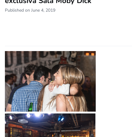
exclusiva Sala Moby Dick
Published on June 4, 2019