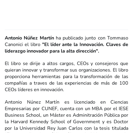
Antonio Núñez Martín
ha publicado junto con Tommaso
Canonici el libro
"El líder ante la Innovación. Claves de
liderazgo innovador para la alta dirección".
El libro se dirije a altos cargos, CEOs y consejeros que
quieran innovar y transformar sus organizaciones. El libro
proporciona herramientas para la transformación de las
compañías a traves de las experiencias de más de 100
CEOs líderes en innovación.
Antonio Núnez Martín es licenciado en Ciencias
Empresarias por CUNEF, cuenta con un MBA por el IESE
Business School, un Máster es Adminitración Pública por
la Harvard Kennedy School of Government y es Doctor
por la Universidad Rey Juan Carlos con la tesis titulada