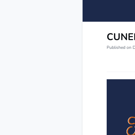
CUNEF
Published on 