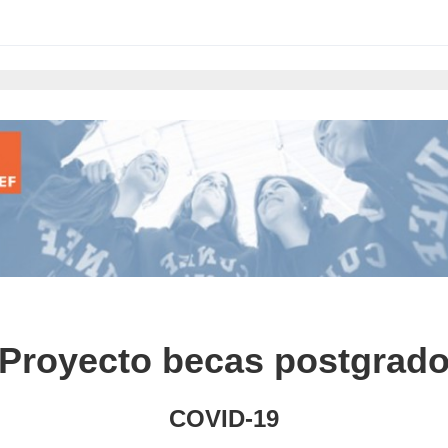
·Proyecto becas postgrado
COVID-19