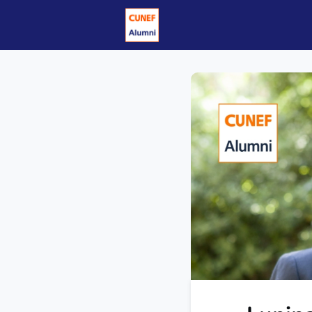
Eventos
Carrera y Emp