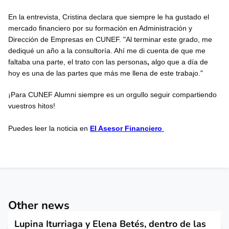
En la entrevista, Cristina declara que siempre le ha gustado el
mercado financiero por su formación en Administración y
Dirección de Empresas en CUNEF. "Al terminar este grado, me
dediqué un año a la consultoría. Ahí me di cuenta de que
me
faltaba una parte, el trato con las personas
,
algo que a día de
hoy es una de las partes que más me llena de este trabajo."
¡Para CUNEF Alumni siempre es un orgullo seguir compartiendo
vuestros hitos!
Puedes leer la noticia en
El Asesor Financiero
Other news
Lupina Iturriaga y Elena Betés, dentro de las