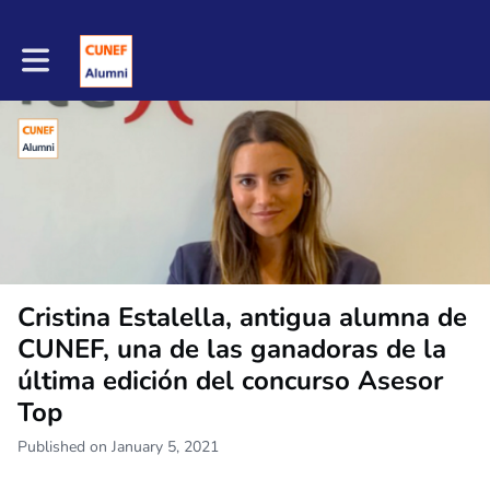
Toggle main navigation
Cristina Estalella, antigua alumna de
CUNEF, una de las ganadoras de la
última edición del concurso Asesor
Top
Published on January 5, 2021