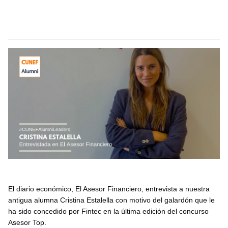
El diario económico, El Asesor Financiero, entrevista a nuestra
antigua alumna Cristina Estalella con motivo del galardón que le
ha sido concedido por Fintec en la última edición del concurso
Asesor Top.