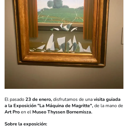
El pasado
23 de enero,
disfrutamos de una
visita guiada
a la Exposición "La Máquina de Magritte",
de la mano de
Art Pro
en el
Museo Thyssen Bornemisza.
Sobre la exposición: