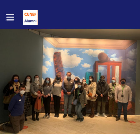
Toggle main navigation