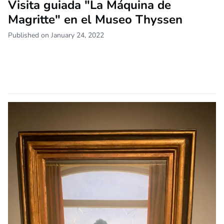
Visita guiada "La Máquina de
Magritte" en el Museo Thyssen
Published on January 24, 2022