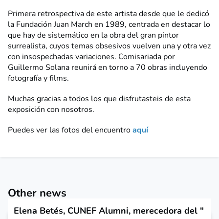
Primera retrospectiva de este artista desde que le dedicó
la Fundación Juan March en 1989, centrada en destacar lo
que hay de sistemático en la obra del gran pintor
surrealista, cuyos temas obsesivos vuelven una y otra vez
con insospechadas variaciones. Comisariada por
Guillermo Solana reunirá en torno a 70 obras incluyendo
fotografía y films.
Muchas gracias a todos los que disfrutasteis de esta
exposición con nosotros.
Puedes ver las fotos del encuentro
aquí
Other news
Elena Betés, CUNEF Alumni, merecedora del "