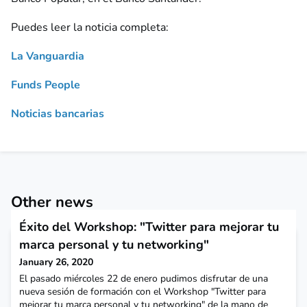
Puedes leer la noticia completa:
La Vanguardia
Funds People
Noticias bancarias
Other news
Éxito del Workshop: "Twitter para mejorar tu
marca personal y tu networking"
January 26, 2020
El pasado miércoles 22 de enero pudimos disfrutar de una
nueva sesión de formación con el Workshop "Twitter para
mejorar tu marca personal y tu networking" de la mano de