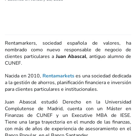
Rentamarkers, sociedad española de valores, ha
nombrado como nuevo responsable de negocio de
clientes particulares a
Juan Abascal
, antiguo alumno de
CUNEF.
Nacida en 2010,
Rentamarkets
es una sociedad dedicada
a la gestión de
ahorros, planificación financiera e inversión
para clientes particulares e institucionales.
Juan Abascal estudió Derecho en la Universidad
Complutense de Madrid, cuenta con un Máster en
Finanzas de CUNEF y un Executive MBA de IESE.
Tiene una larga trayectoria en el mundo de las finanzas,
con más de años de experiencia de asesoramiento en el
Banco Popular, en el Banco Santander.